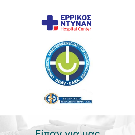
Είπαν για μας