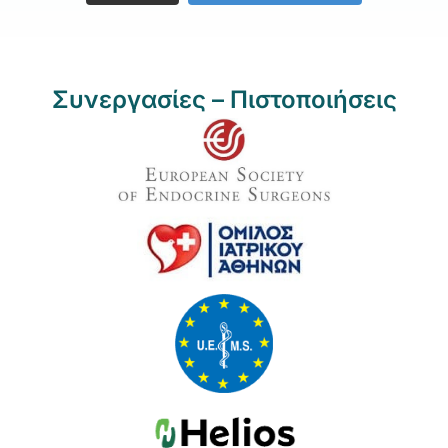
Συνεργασίες – Πιστοποιήσεις