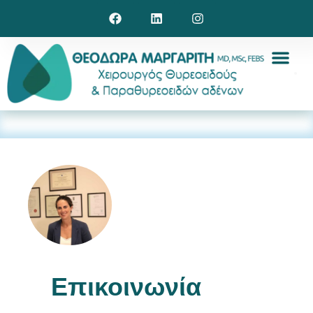
Επικοινωνία