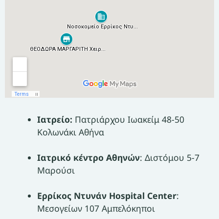
Ιατρείο:
Πατριάρχου Ιωακείμ 48-50
Κολωνάκι Αθήνα
Ιατρικό κέντρο Αθηνών
: Διστόμου 5-7
Μαρούσι
Ερρίκος Ντυνάν Hospital Center
:
Μεσογείων 107 Αμπελόκηποι