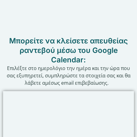
Μπορείτε να κλείσετε απευθείας
ραντεβού μέσω του Google
Calendar:
Επιλέξτε στο ημερολόγιο την ημέρα και την ώρα που
σας εξυπηρετεί, συμπληρώστε τα στοιχεία σας και θα
λάβετε αμέσως email επιβεβαίωσης.