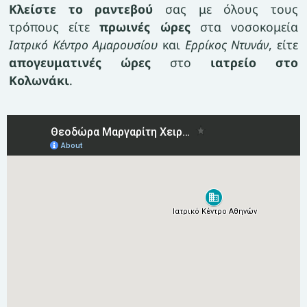
Κλείστε το ραντεβού
σας με όλους τους
τρόπους είτε
πρωινές ώρες
στα νοσοκομεία
Ιατρικό Κέντρο Αμαρουσίου
και
Ερρίκος Ντυνάν
, είτε
απογευματινές ώρες
στο
ιατρείο στο
Κολωνάκι
.