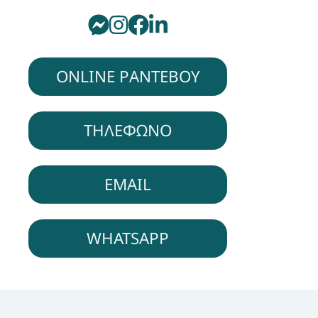
ONLINE ΡΑΝΤΕΒΟΥ
ΤΗΛΕΦΩΝΟ
EMAIL
WHATSAPP