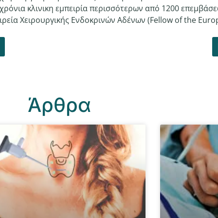
χρόνια κλινικη εμπειρία περισσότερων από 1200 επεμβάσε
ρεία Χειρουργικής Ενδοκρινών Αδένων (Fellow of the Europ
Άρθρα