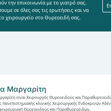
ν την επικοινωνία με το γιατρό σας.
Ε
ουμε σε όλες σας τις ερωτήσεις και να
το χειρουργείο στο Θυρεοειδή σας.
α Μαργαρίτη
γαρίτη είναι Χειρουργός Θυρεοειδούς και Παραθυρεοειδώ
 πανεπιστημιακής κλινικής Χειρουργικής Ενδοκρινών Αδέν
χειρουργική Θυρεοειδούς και Παραθυρεοειδών.