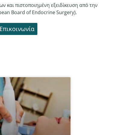
ων και πιστοποιημένη εξειδίκευση από την
ean Board of Endocrine Surgery).
Επικοινωνία