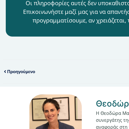
Οι πληροφορίες αυτές δεν υποκαθιστού
Επικοινωνήστε μαζί μας για να απαντήσ
προγραμματίσουμε, αν χρειάζεται, 
Προηγούμενο
Θεοδώρ
Η Θεοδώρα Μαρ
συνεργάτης της
αναφοράς στη 