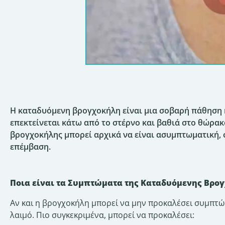
Η καταδυόμενη βρογχοκήλη είναι μια σοβαρή πάθηση 
επεκτείνεται κάτω από το στέρνο και βαθιά στο θώρακ
βρογχοκήλης μπορεί αρχικά να είναι ασυμπτωματική, 
επέμβαση.
Ποια είναι τα Συμπτώματα της Καταδυόμενης Βρο
Αν και η βρογχοκήλη μπορεί να μην προκαλέσει συμπτώμ
λαιμό. Πιο συγκεκριμένα, μπορεί να προκαλέσει: