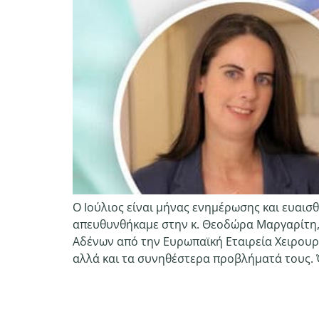
Ο Ιούλιος είναι μήνας ενημέρωσης και ευαισ
απευθυνθήκαμε στην κ. Θεοδώρα Μαργαρίτη, 
Αδένων από την Ευρωπαϊκή Εταιρεία Χειρουρ
αλλά και τα συνηθέστερα προβλήματά τους. 