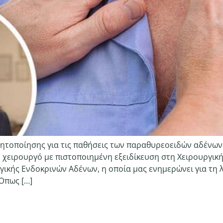
θητοποίησης για τις παθήσεις των παραθυρεοειδών αδένων
χειρουργό με πιστοποιημένη εξειδίκευση στη Χειρουργικ
γικής Ενδοκρινών Αδένων, η οποία μας ενημερώνει για τη
Όπως […]