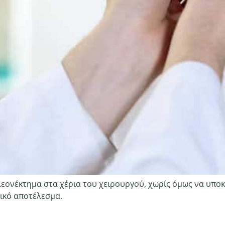
εονέκτημα στα χέρια του χειρουργού, χωρίς όμως να υποκα
τικό αποτέλεσμα.