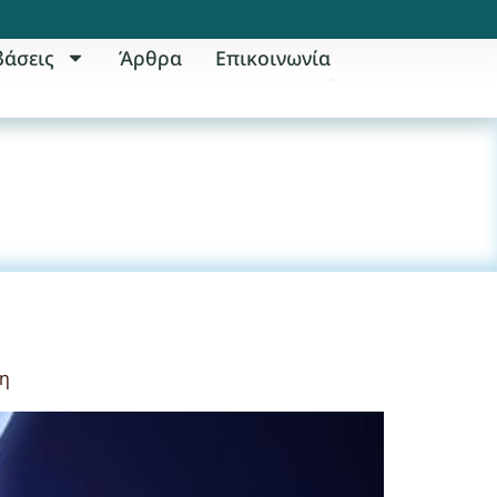
βάσεις
Άρθρα
Επικοινωνία
ση