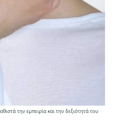
θιστά την εμπειρία και την δεξιότητά του