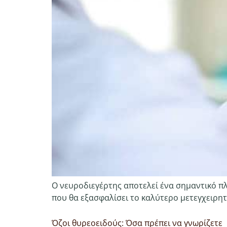
Ο νευροδιεγέρτης αποτελεί ένα σημαντικό πλ
που θα εξασφαλίσει το καλύτερο μετεγχειρη
Όζοι θυρεοειδούς: Όσα πρέπει να γνωρίζετε