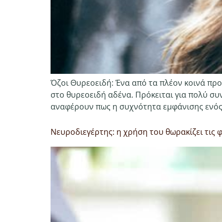
Όζοι Θυρεοειδή: Ένα από τα πλέον κοινά προ
στο θυρεοειδή αδένα. Πρόκειται για πολύ σ
αναφέρουν πως η συχνότητα εμφάνισης ενός 
Νευροδιεγέρτης: η χρήση του θωρακίζει τις 