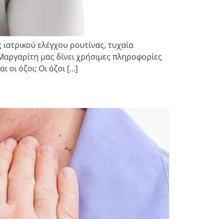
 ιατρικού ελέγχου ρουτίνας, τυχαία
Μαργαρίτη μας δίνει χρήσιμες πληροφορίες
 οι όζοι; Οι όζοι […]