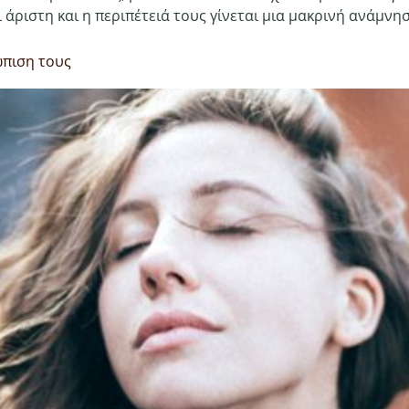
 άριστη και η περιπέτειά τους γίνεται μια μακρινή ανάμνη
ώπιση τους