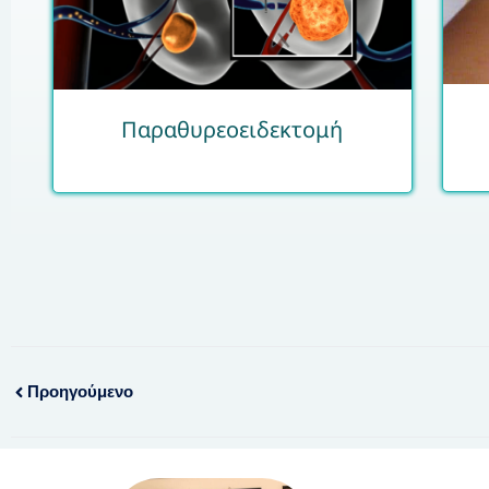
Παραθυρεοειδεκτομή
Προηγούμενο