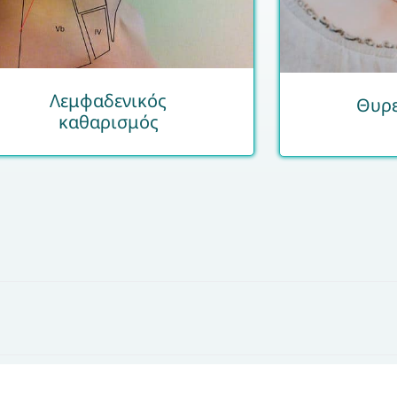
Λεμφαδενικός
Θυρε
καθαρισμός