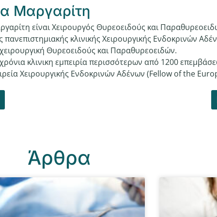
α Μαργαρίτη
γαρίτη είναι Χειρουργός Θυρεοειδούς και Παραθυρεοειδώ
 πανεπιστημιακής κλινικής Χειρουργικής Ενδοκρινών Αδέν
χειρουργική Θυρεοειδούς και Παραθυρεοειδών.
χρόνια κλινικη εμπειρία περισσότερων από 1200 επεμβάσε
ρεία Χειρουργικής Ενδοκρινών Αδένων (Fellow of the Europ
Άρθρα