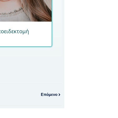
οειδεκτομή
Επόμενο