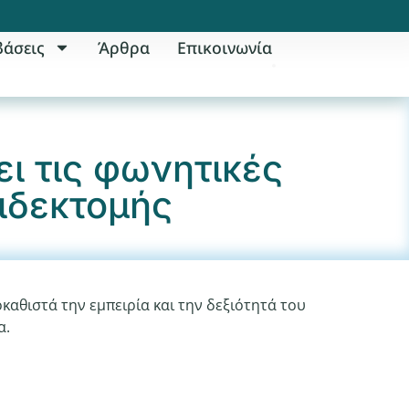
βάσεις
Άρθρα
Επικοινωνία
ι τις φωνητικές
ιδεκτομής
καθιστά την εμπειρία και την δεξιότητά του
α.