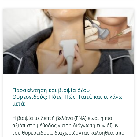
Παρακέντηση και βιοψία όζου
Θυρεοειδούς: Πότε, Πώς, Γιατί, και τι κάνω
μετά;
Η βιοψία με λεπτή βελόνα (FNA) είναι η πιο
αξιόπιστη μέθοδος για τη διάγνωση των όζων
του θυρεοειδούς, διαχωρίζοντας καλοήθεις από