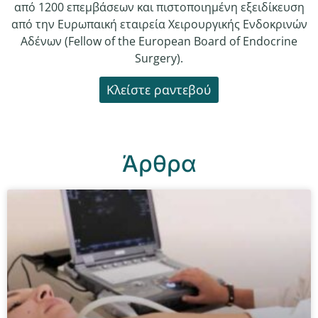
από 1200 επεμβάσεων και πιστοποιημένη εξειδίκευση
από την Ευρωπαική εταιρεία Χειρουργικής Ενδοκρινών
Αδένων (Fellow of the European Board of Endocrine
Surgery).
Κλείστε ραντεβού
Άρθρα