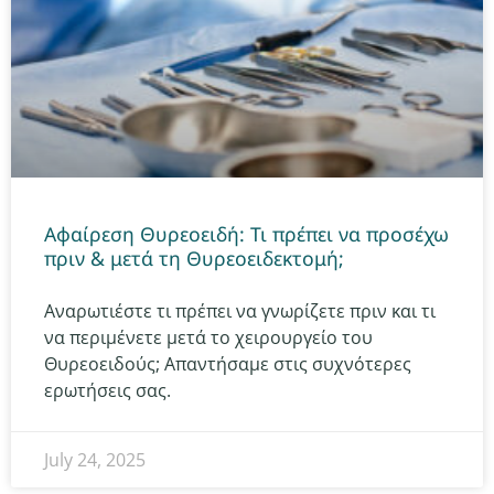
Aφαίρεση Θυρεοειδή: Τι πρέπει να προσέχω
πριν & μετά τη Θυρεοειδεκτομή;
Αναρωτιέστε τι πρέπει να γνωρίζετε πριν και τι
να περιμένετε μετά το χειρουργείο του
Θυρεοειδούς; Απαντήσαμε στις συχνότερες
ερωτήσεις σας.
July 24, 2025