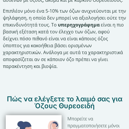
Επιπλέον μόνο ένα 5-10% των όζων ανιχνεύονται με την
ψηλάφηση, η οποία δεν μπορεί να αξιολογήσει ούτε την
επικινδυνότητά τους. Το
υπερηχογράφημα
είναι η πιο
βασική εξέταση κατά τον έλεγχο των όζων, αφού
δείχνει πόσο πιθανό είναι να είναι κάποιος όζος
ύποπτος για κακοήθεια βάσει ορισμένων
χαρακτηριστικών. Ανάλογα με αυτά τα χαρακτηριστικά
αποφασίζεται αν σε κάποιον όζο πρέπει να γίνει
παρακέντηση και βιοψία.
Πώς να ελέγξετε το λαιμό σας για
Όζους Θυρεοειδή
Μπορείτε να
πραγματοποιήσετε μόνοι