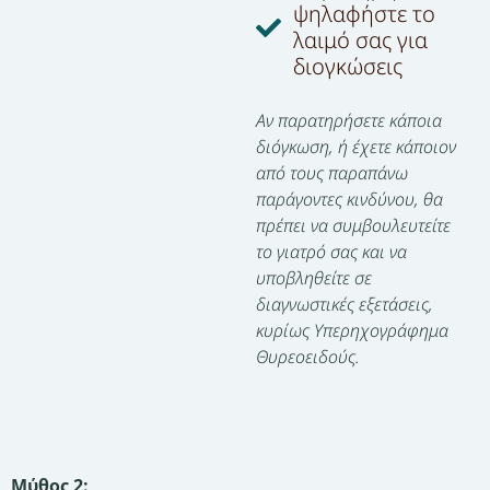
ψηλαφήστε το
λαιμό σας για
διογκώσεις
Αν παρατηρήσετε κάποια
διόγκωση, ή έχετε κάποιον
από τους παραπάνω
παράγοντες κινδύνου, θα
πρέπει να συμβουλευτείτε
το γιατρό σας και να
υποβληθείτε σε
διαγνωστικές εξετάσεις,
κυρίως Υπερηχογράφημα
Θυρεοειδούς.
Μύθος 2: