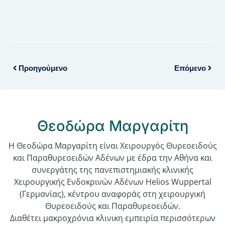
Προηγούμενο
Επόμενο
Θεοδώρα Μαργαρίτη
Η Θεοδώρα Μαργαρίτη είναι Χειρουργός Θυρεοειδούς
και Παραθυρεοειδών Αδένων με έδρα την Αθήνα και
συνεργάτης της πανεπιστημιακής κλινικής
Χειρουργικής Ενδοκρινών Αδένων Helios Wuppertal
(Γερμανίας), κέντρου αναφοράς στη χειρουργική
Θυρεοειδούς και Παραθυρεοειδών.
Διαθέτει μακροχρόνια κλινικη εμπειρία περισσότερων