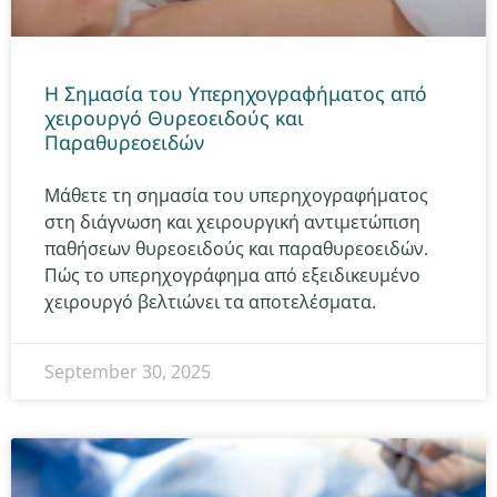
Η Σημασία του Υπερηχογραφήματος από
χειρουργό Θυρεοειδούς και
Παραθυρεοειδών
Μάθετε τη σημασία του υπερηχογραφήματος
στη διάγνωση και χειρουργική αντιμετώπιση
παθήσεων θυρεοειδούς και παραθυρεοειδών.
Πώς το υπερηχογράφημα από εξειδικευμένο
χειρουργό βελτιώνει τα αποτελέσματα.
September 30, 2025