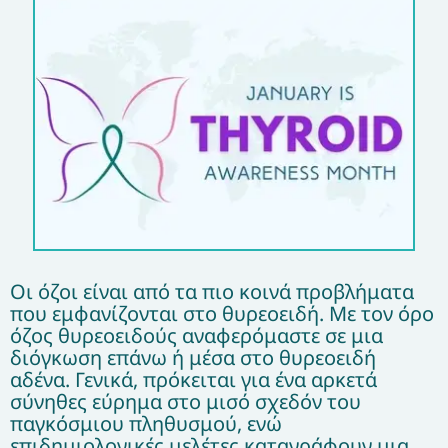
Οι όζοι είναι από τα πιο κοινά προβλήματα
που εμφανίζονται στο θυρεοειδή. Με τον όρο
όζος θυρεοειδούς αναφερόμαστε σε μια
διόγκωση επάνω ή μέσα στο θυρεοειδή
αδένα. Γενικά, πρόκειται για ένα αρκετά
σύνηθες εύρημα στο μισό σχεδόν του
παγκόσμιου πληθυσμού, ενώ
επιδημιολογικές μελέτες καταγράφουν μια