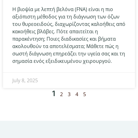
Η βιοψία με λεπτή βελόνα (FNA) είναι η πιο
αξιόπιστη μέθοδος για τη διάγνωση των όζων
του θυρεοειδούς, διαχωρίζοντας καλοήθεις από
κακοήθεις βλάβες. Πότε απαιτείται η
παρακέντηση; Ποιες διαδικασίες και βήματα
ακολουθούν τα αποτελέσματα; Μάθετε πώς η
σωστή διάγνωση επηρεάζει την υγεία σας και τη
σημασία ενός εξειδικευμένου χειρουργού.
July 8, 2025
1
2
3
4
5