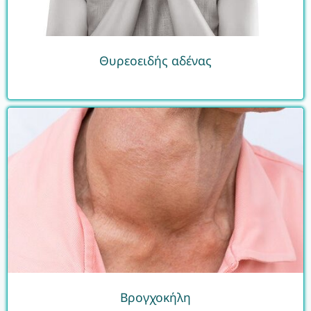
Θυρεοειδής αδένας
Βρογχοκήλη