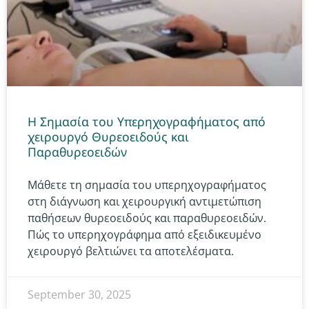
Η Σημασία του Υπερηχογραφήματος από
χειρουργό Θυρεοειδούς και
Παραθυρεοειδών
Μάθετε τη σημασία του υπερηχογραφήματος
στη διάγνωση και χειρουργική αντιμετώπιση
παθήσεων θυρεοειδούς και παραθυρεοειδών.
Πώς το υπερηχογράφημα από εξειδικευμένο
χειρουργό βελτιώνει τα αποτελέσματα.
September 30, 2025