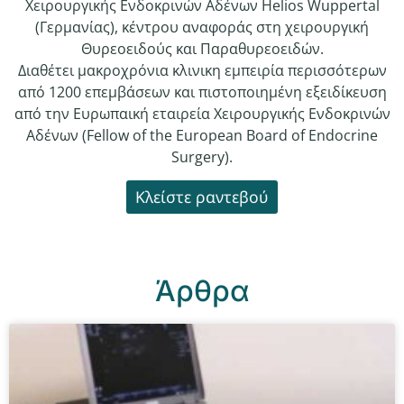
Χειρουργικής Ενδοκρινών Αδένων Helios Wuppertal
(Γερμανίας), κέντρου αναφοράς στη χειρουργική
Θυρεοειδούς και Παραθυρεοειδών.
Διαθέτει μακροχρόνια κλινικη εμπειρία περισσότερων
από 1200 επεμβάσεων και πιστοποιημένη εξειδίκευση
από την Ευρωπαική εταιρεία Χειρουργικής Ενδοκρινών
Αδένων (Fellow of the European Board of Endocrine
Surgery).
Κλείστε ραντεβού
Άρθρα