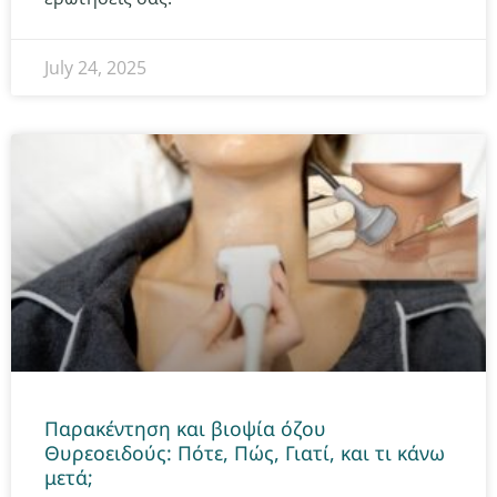
July 24, 2025
Παρακέντηση και βιοψία όζου
Θυρεοειδούς: Πότε, Πώς, Γιατί, και τι κάνω
μετά;