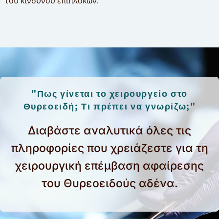
του κινδύνου επιπλοκών.
"Πως γίνεται το χειρουργείο στο
Θυρεοειδή; Τι πρέπει να γνωρίζω;"
Διαβάστε αναλυτικά όλες τις
πληροφορίες που χρειάζεστε για τη
χειρουργική επέμβαση αφαίρεσης
του Θυρεοειδούς αδένα.