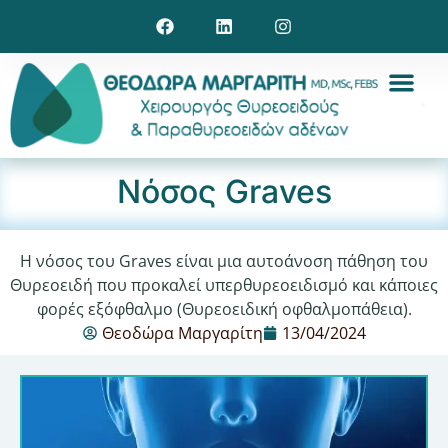
Νόσος Graves
Η νόσος του Graves είναι μια αυτοάνοση πάθηση του
Θυρεοειδή που προκαλεί υπερθυρεοειδισμό και κάποιες
φορές εξόφθαλμο (Θυρεοειδική οφθαλμοπάθεια).
Θεοδώρα Μαργαρίτη
13/04/2024