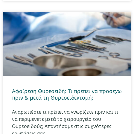
Aφαίρεση Θυρεοειδή: Τι πρέπει να προσέχω
πριν & μετά τη Θυρεοειδεκτομή;
Αναρωτιέστε τι πρέπει να γνωρίζετε πριν και τι
να περιμένετε μετά το χειρουργείο του
Θυρεοειδούς; Απαντήσαμε στις συχνότερες
ερωτήσεις σας.