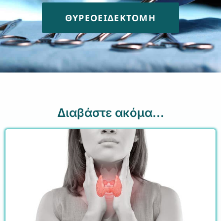
ΘΥΡΕΟΕΙΔΕΚΤΟΜΗ
Διαβάστε ακόμα...